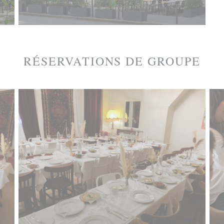
RÉSERVATIONS DE GROUPE