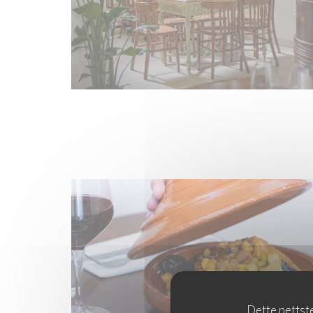
Dette nettste